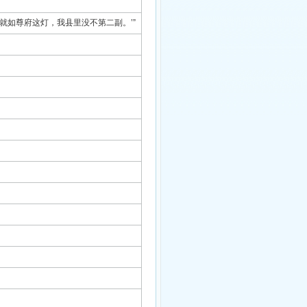
就如尊府这灯，我县里没不第二副。’”