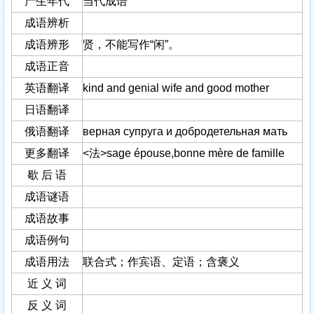
产生年代
当代成语
成语辨析
成语辨形
贤，不能写作“闲”。
成语正音
英语翻译
kind and genial wife and good mother
日语翻译
俄语翻译
верная супруга и добродетельная мать
更多翻译
<法>sage épouse,bonne mère de famille
歇 后 语
成语谜语
成语故事
成语例句
成语用法
联合式；作宾语、定语；含褒义
近 义 词
反 义 词